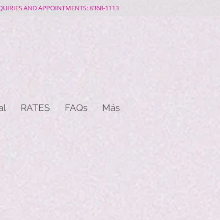
QUIRIES AND APPOINTMENTS: 8368-1113
al
RATES
FAQs
Más