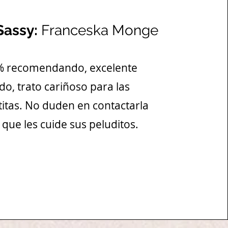
Sassy:
Franceska Monge
 recomendando, excelente
do, trato cariñoso para las
itas. No duden en contactarla
 que les cuide sus peluditos.